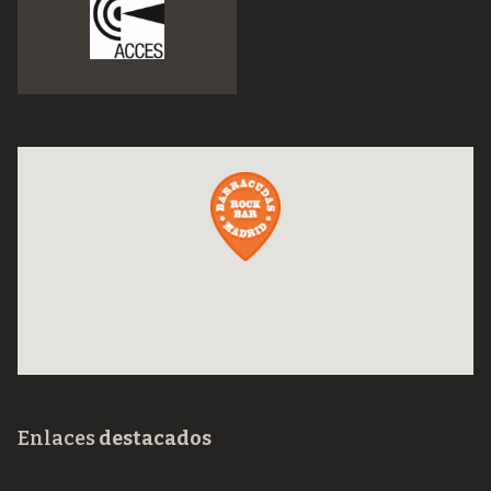
Enlaces
destacados