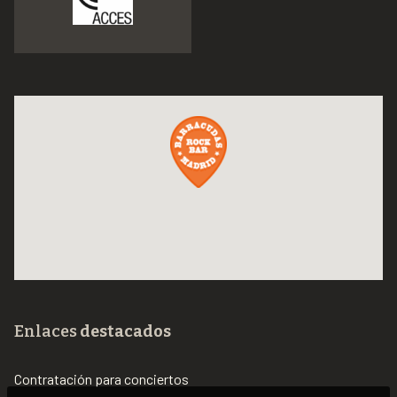
Enlaces
destacados
Contratación para conciertos