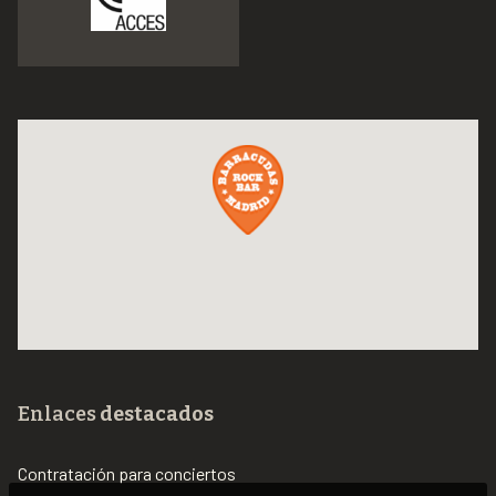
Enlaces
destacados
Contratación para conciertos