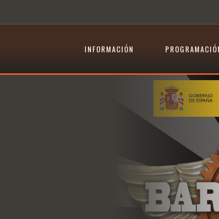
INFORMACIÓN
PROGRAMACIÓ