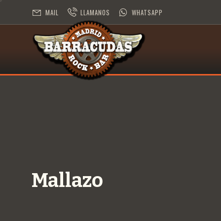
MAIL
LLAMANOS
WHATSAPP
Mallazo