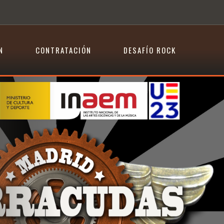
N
CONTRATACIÓN
DESAFÍO ROCK