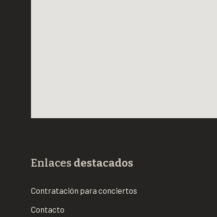
Enlaces
destacados
Contratación para conciertos
Contacto