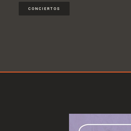
CONCIERTOS