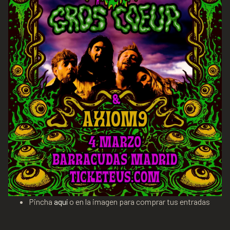
Pincha
aquí
o en la imagen para comprar tus entradas