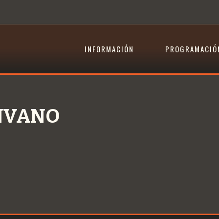
INFORMACIÓN
PROGRAMACIÓ
ENVANO