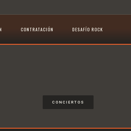
N
CONTRATACIÓN
DESAFÍO ROCK
CONCIERTOS