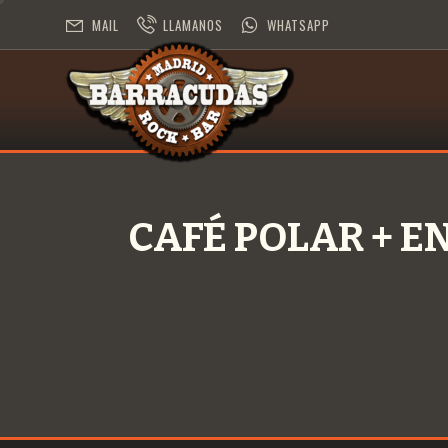
MAIL
LLAMANOS
WHATSAPP
CAFÉ POLAR + 