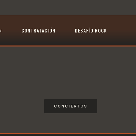
N
CONTRATACIÓN
DESAFÍO ROCK
CONCIERTOS