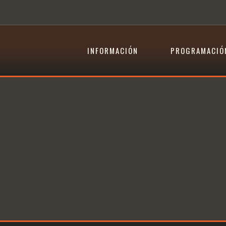
INFORMACIÓN
PROGRAMACIÓ