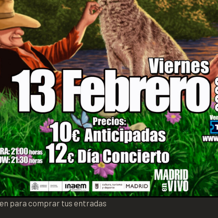
gen para comprar tus entradas