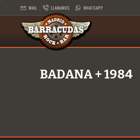
MAIL
LLAMANOS
WHATSAPP
BADANA + 1984